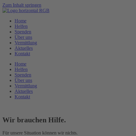
Zum Inhalt springen
Home
Helfen
Spenden
Über uns
Vermittlung
Aktuelles
Kontakt
Home
Helfen
Spenden
Über uns
Vermittlung
Aktuelles
Kontakt
Wir brauchen Hilfe.
Für unsere Situation können wir nichts.