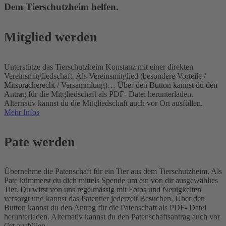
Dem Tierschutzheim helfen.
Mitglied werden
Unterstütze das Tierschutzheim Konstanz mit einer direkten
Vereinsmitgliedschaft. Als Vereinsmitglied (besondere Vorteile /
Mitspracherecht / Versammlung)… Über den Button kannst du den
Antrag für die Mitgliedschaft als PDF- Datei herunterladen.
Alternativ kannst du die Mitgliedschaft auch vor Ort ausfüllen.
Mehr Infos
Pate werden
Übernehme die Patenschaft für ein Tier aus dem Tierschutzheim. Als
Pate kümmerst du dich mittels Spende um ein von dir ausgewähltes
Tier. Du wirst von uns regelmässig mit Fotos und Neuigkeiten
versorgt und kannst das Patentier jederzeit Besuchen. Über den
Button kannst du den Antrag für die Patenschaft als PDF- Datei
herunterladen. Alternativ kannst du den Patenschaftsantrag auch vor
Ort ausfüllen.