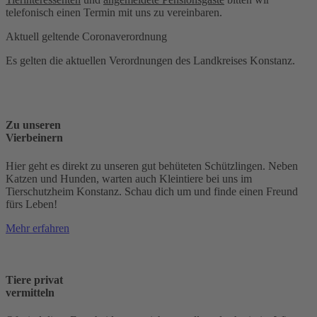
telefonisch einen Termin mit uns zu vereinbaren.
Aktuell geltende Coronaverordnung
Es gelten die aktuellen Verordnungen des Landkreises Konstanz.
Zu unseren
Vierbeinern
Hier geht es direkt zu unseren gut behüteten Schützlingen. Neben
Katzen und Hunden, warten auch Kleintiere bei uns im
Tierschutzheim Konstanz. Schau dich um und finde einen Freund
fürs Leben!
Mehr erfahren
Tiere privat
vermitteln