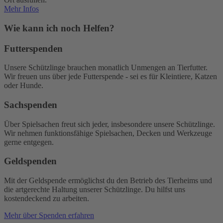
Mehr Infos
Wie kann ich noch Helfen?
Futterspenden
Unsere Schützlinge brauchen monatlich Unmengen an Tierfutter.
Wir freuen uns über jede Futterspende - sei es für Kleintiere, Katzen
oder Hunde.
Sachspenden
Über Spielsachen freut sich jeder, insbesondere unsere Schützlinge.
Wir nehmen funktionsfähige Spielsachen, Decken und Werkzeuge
gerne entgegen.
Geldspenden
Mit der Geldspende ermöglichst du den Betrieb des Tierheims und
die artgerechte Haltung unserer Schützlinge. Du hilfst uns
kostendeckend zu arbeiten.
Mehr über Spenden erfahren