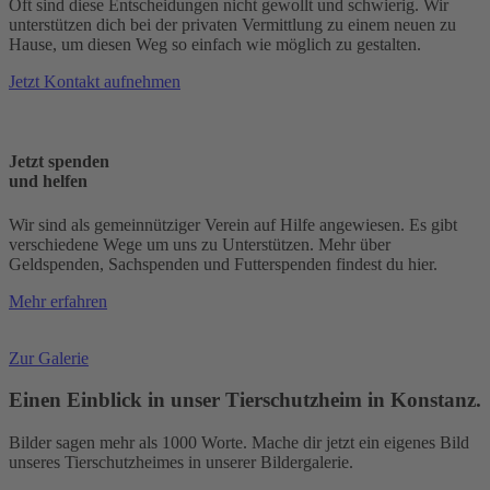
Oft sind diese Entscheidungen nicht gewollt und schwierig. Wir
unterstützen dich bei der privaten Vermittlung zu einem neuen zu
Hause, um diesen Weg so einfach wie möglich zu gestalten.
Jetzt Kontakt aufnehmen
Jetzt spenden
und helfen
Wir sind als gemeinnütziger Verein auf Hilfe angewiesen. Es gibt
verschiedene Wege um uns zu Unterstützen. Mehr über
Geldspenden, Sachspenden und Futterspenden findest du hier.
Mehr erfahren
Zur Galerie
Einen Einblick in unser Tierschutzheim in Konstanz.
Bilder sagen mehr als 1000 Worte. Mache dir jetzt ein eigenes Bild
unseres Tierschutzheimes in unserer Bildergalerie.