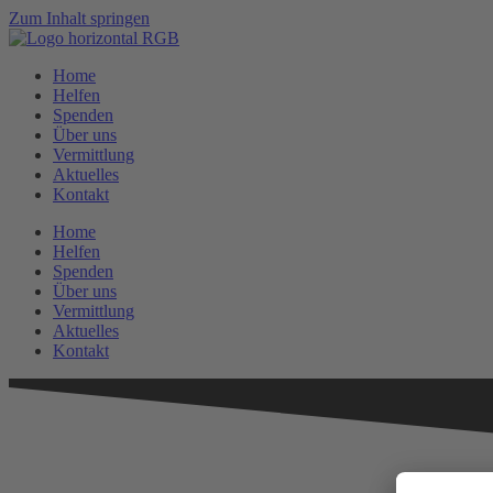
Zum Inhalt springen
Home
Helfen
Spenden
Über uns
Vermittlung
Aktuelles
Kontakt
Home
Helfen
Spenden
Über uns
Vermittlung
Aktuelles
Kontakt