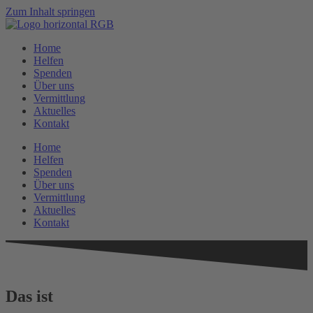
Zum Inhalt springen
Home
Helfen
Spenden
Über uns
Vermittlung
Aktuelles
Kontakt
Home
Helfen
Spenden
Über uns
Vermittlung
Aktuelles
Kontakt
Das ist