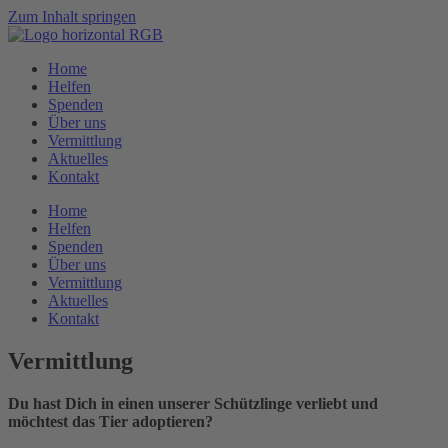
Zum Inhalt springen
Home
Helfen
Spenden
Über uns
Vermittlung
Aktuelles
Kontakt
Home
Helfen
Spenden
Über uns
Vermittlung
Aktuelles
Kontakt
Vermittlung
Du hast Dich in einen unserer Schützlinge verliebt und
möchtest das Tier adoptieren?