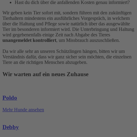
Hast du dich über die anfallenden Kosten genau informiert?
Wir geben kein Tier sofort mit, sondern führen mit den zukünftigen
Tierhaltern mindestens ein ausführliches Vorgespräch, in welchem
über die Haltung und Pflege sowie natürlich über das ausgewählte
Tier im besonderen informiert wird. Die Unterbringung und Haltung
wird gegebenenfalls einige Zeit nach Abgabe des Tieres
unangemeldet kontrolliert
, um Missbrauch auszuschließen.
Da wir alle sehr an unseren Schützlingen hängen, bitten wir um
Verständnis dafür, dass wir ganz sicher sein möchten, die einzelnen
Tiere an die richtigen Menschen abzugeben.
Wir warten auf ein neues Zuhause
Poldo
Mehr Hunde ansehen
Debby