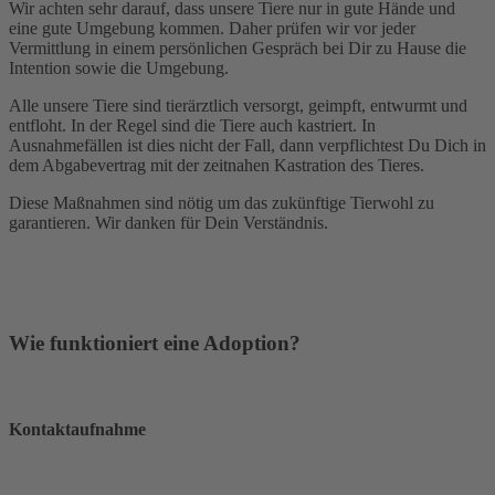
Wir achten sehr darauf, dass unsere Tiere nur in gute Hände und
eine gute Umgebung kommen. Daher prüfen wir vor jeder
Vermittlung in einem persönlichen Gespräch bei Dir zu Hause die
Intention sowie die Umgebung.
Alle unsere Tiere sind tierärztlich versorgt, geimpft, entwurmt und
entfloht. In der Regel sind die Tiere auch kastriert. In
Ausnahmefällen ist dies nicht der Fall, dann verpflichtest Du Dich in
dem Abgabevertrag mit der zeitnahen Kastration des Tieres.
Diese Maßnahmen sind nötig um das zukünftige Tierwohl zu
garantieren. Wir danken für Dein Verständnis.
Wie funktioniert eine Adoption?
Kontaktaufnahme