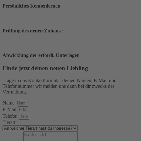
Persönliches Kennenlernen
Prüfung des neuen Zuhause
Abwicklung der erfordl. Unterlagen
Finde jetzt deinen neuen Liebling
Trage in das Kontaktformular deinen Namen, E-Mail und
Telefonnummer wir melden uns dann bei dir zwecks der
Vermittlung.
Name
E-Mail
Telefon
Tierart