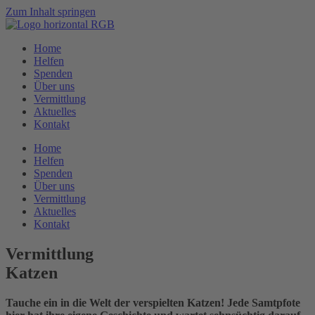
Zum Inhalt springen
Home
Helfen
Spenden
Über uns
Vermittlung
Aktuelles
Kontakt
Home
Helfen
Spenden
Über uns
Vermittlung
Aktuelles
Kontakt
Vermittlung
Katzen
Tauche ein in die Welt der verspielten Katzen! Jede Samtpfote