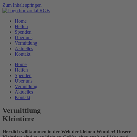
Zum Inhalt springen
Home
Helfen
Spenden
Über uns
Vermittlung
Aktuelles
Kontakt
Home
Helfen
Spenden
Über uns
Vermittlung
Aktuelles
Kontakt
Vermittlung
Kleintiere
Herzlich willkommen in der Welt der kleinen Wunder! Unsere