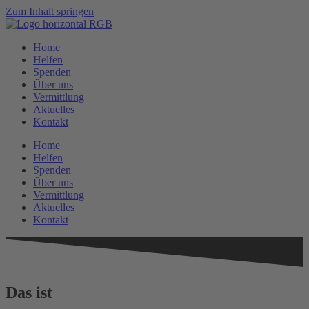
Zum Inhalt springen
Home
Helfen
Spenden
Über uns
Vermittlung
Aktuelles
Kontakt
Home
Helfen
Spenden
Über uns
Vermittlung
Aktuelles
Kontakt
Das ist