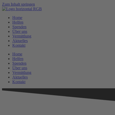
Zum Inhalt springen
Home
Helfen
Spenden
Über uns
Vermittlung
Aktuelles
Kontakt
Home
Helfen
Spenden
Über uns
Vermittlung
Aktuelles
Kontakt