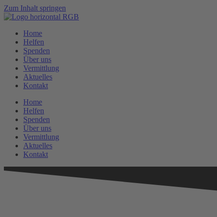
Zum Inhalt springen
Home
Helfen
Spenden
Über uns
Vermittlung
Aktuelles
Kontakt
Home
Helfen
Spenden
Über uns
Vermittlung
Aktuelles
Kontakt