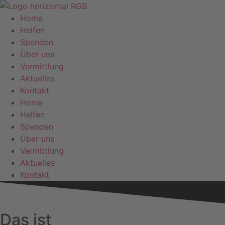
Zum
Inhalt
Home
springen
Helfen
Spenden
Über uns
Vermittlung
Aktuelles
Kontakt
Home
Helfen
Spenden
Über uns
Vermittlung
Aktuelles
Kontakt
Das ist