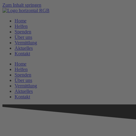
Zum Inhalt springen
Home
Helfen
Spenden
Über uns
Vermittlung
Aktuelles
Kontakt
Home
Helfen
Spenden
Über uns
Vermittlung
Aktuelles
Kontakt