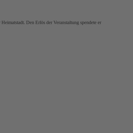
 Heimatstadt. Den Erlös der Veranstaltung spendete er