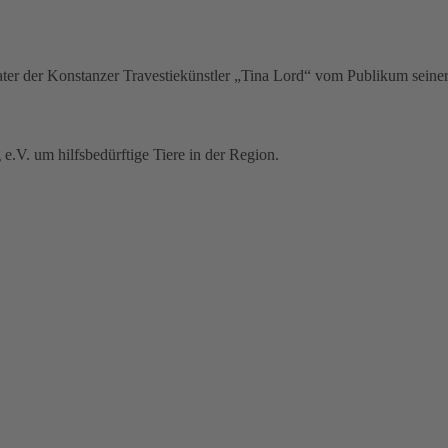
ter der Konstanzer Travestiekünstler „Tina Lord“ vom Publikum seiner
V. um hilfsbedürftige Tiere in der Region.