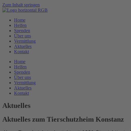
Zum Inhalt springen
Home
Helfen
Spenden
Über uns
Vermittlung
Aktuelles
Kontakt
Home
Helfen
Spenden
Über uns
Vermittlung
Aktuelles
Kontakt
Aktuelles
Aktuelles zum Tierschutzheim Konstanz