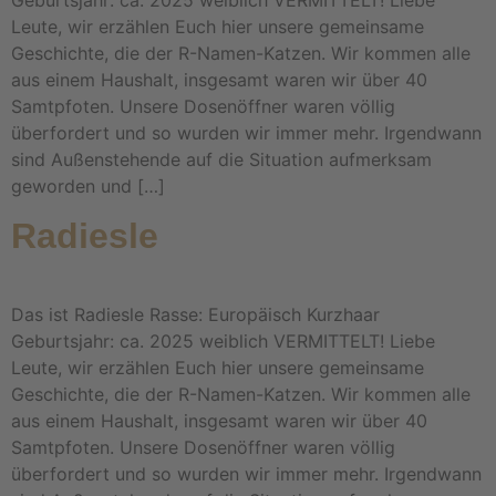
Geburtsjahr: ca. 2025 weiblich VERMITTELT! Liebe
Leute, wir erzählen Euch hier unsere gemeinsame
Geschichte, die der R-Namen-Katzen. Wir kommen alle
aus einem Haushalt, insgesamt waren wir über 40
Samtpfoten. Unsere Dosenöffner waren völlig
überfordert und so wurden wir immer mehr. Irgendwann
sind Außenstehende auf die Situation aufmerksam
geworden und […]
Radiesle
Das ist Radiesle Rasse: Europäisch Kurzhaar
Geburtsjahr: ca. 2025 weiblich VERMITTELT! Liebe
Leute, wir erzählen Euch hier unsere gemeinsame
Geschichte, die der R-Namen-Katzen. Wir kommen alle
aus einem Haushalt, insgesamt waren wir über 40
Samtpfoten. Unsere Dosenöffner waren völlig
überfordert und so wurden wir immer mehr. Irgendwann