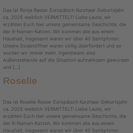
Das ist Ronja Rasse: Europäisch Kurzhaar Geburtsjahr:
ca. 2025 weiblich VERMITTELT! Liebe Leute, wir
erzählen Euch hier unsere gemeinsame Geschichte, die
der R-Namen-Katzen. Wir kommen alle aus einem
Haushalt, insgesamt waren wir über 40 Samtpfoten.
Unsere Dosenöffner waren völlig überfordert und so
wurden wir immer mehr. Irgendwann sind
Außenstehende auf die Situation aufmerksam geworden
und […]
Roselie
Das ist Roselie Rasse: Europäisch Kurzhaar Geburtsjahr:
ca. 2025 weiblich VERMITTELT! Liebe Leute, wir
erzählen Euch hier unsere gemeinsame Geschichte, die
der R-Namen-Katzen. Wir kommen alle aus einem
Haushalt, insgesamt waren wir über 40 Samtpfoten.