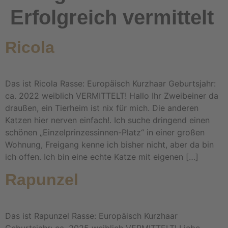
Erfolgreich vermittelt
Ricola
Das ist Ricola Rasse: Europäisch Kurzhaar Geburtsjahr:
ca. 2022 weiblich VERMITTELT! Hallo Ihr Zweibeiner da
draußen, ein Tierheim ist nix für mich. Die anderen
Katzen hier nerven einfach!. Ich suche dringend einen
schönen „Einzelprinzessinnen-Platz“ in einer großen
Wohnung, Freigang kenne ich bisher nicht, aber da bin
ich offen. Ich bin eine echte Katze mit eigenen […]
Rapunzel
Das ist Rapunzel Rasse: Europäisch Kurzhaar