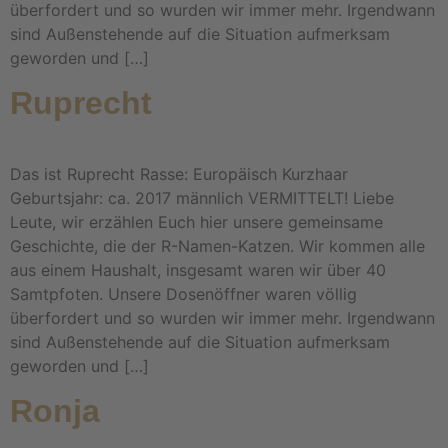
überfordert und so wurden wir immer mehr. Irgendwann
sind Außenstehende auf die Situation aufmerksam
geworden und […]
Ruprecht
Das ist Ruprecht Rasse: Europäisch Kurzhaar
Geburtsjahr: ca. 2017 männlich VERMITTELT! Liebe
Leute, wir erzählen Euch hier unsere gemeinsame
Geschichte, die der R-Namen-Katzen. Wir kommen alle
aus einem Haushalt, insgesamt waren wir über 40
Samtpfoten. Unsere Dosenöffner waren völlig
überfordert und so wurden wir immer mehr. Irgendwann
sind Außenstehende auf die Situation aufmerksam
geworden und […]
Ronja