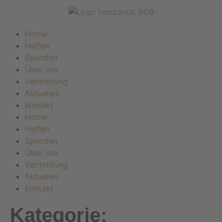
Home
Helfen
Spenden
Über uns
Vermittlung
Aktuelles
Kontakt
Home
Helfen
Spenden
Über uns
Vermittlung
Aktuelles
Kontakt
Kategorie: