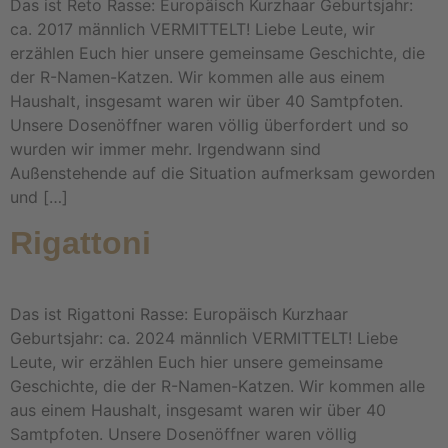
Das ist Reto Rasse: Europäisch Kurzhaar Geburtsjahr:
ca. 2017 männlich VERMITTELT! Liebe Leute, wir
erzählen Euch hier unsere gemeinsame Geschichte, die
der R-Namen-Katzen. Wir kommen alle aus einem
Haushalt, insgesamt waren wir über 40 Samtpfoten.
Unsere Dosenöffner waren völlig überfordert und so
wurden wir immer mehr. Irgendwann sind
Außenstehende auf die Situation aufmerksam geworden
und […]
Rigattoni
Das ist Rigattoni Rasse: Europäisch Kurzhaar
Geburtsjahr: ca. 2024 männlich VERMITTELT! Liebe
Leute, wir erzählen Euch hier unsere gemeinsame
Geschichte, die der R-Namen-Katzen. Wir kommen alle
aus einem Haushalt, insgesamt waren wir über 40
Samtpfoten. Unsere Dosenöffner waren völlig