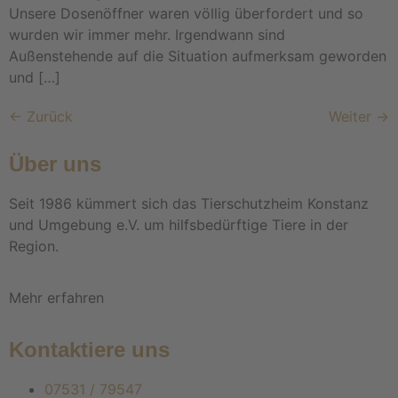
Unsere Dosenöffner waren völlig überfordert und so
wurden wir immer mehr. Irgendwann sind
Außenstehende auf die Situation aufmerksam geworden
und […]
←
Zurück
Weiter
→
Über uns
Seit 1986 kümmert sich das Tierschutzheim Konstanz
und Umgebung e.V. um hilfsbedürftige Tiere in der
Region.
Mehr erfahren
Kontaktiere uns
07531 / 79547