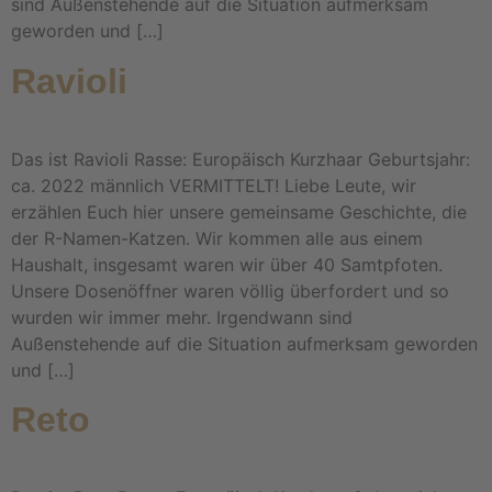
sind Außenstehende auf die Situation aufmerksam
geworden und […]
Ravioli
Das ist Ravioli Rasse: Europäisch Kurzhaar Geburtsjahr:
ca. 2022 männlich VERMITTELT! Liebe Leute, wir
erzählen Euch hier unsere gemeinsame Geschichte, die
der R-Namen-Katzen. Wir kommen alle aus einem
Haushalt, insgesamt waren wir über 40 Samtpfoten.
Unsere Dosenöffner waren völlig überfordert und so
wurden wir immer mehr. Irgendwann sind
Außenstehende auf die Situation aufmerksam geworden
und […]
Reto