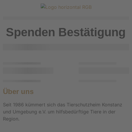
Spenden Bestätigung
Über uns
Seit 1986 kümmert sich das Tierschutzheim Konstanz
und Umgebung e.V. um hilfsbedürftige Tiere in der
Region.